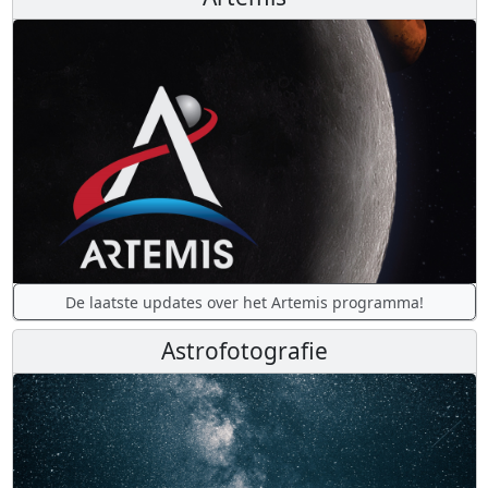
De laatste updates over het Artemis programma!
Astrofotografie