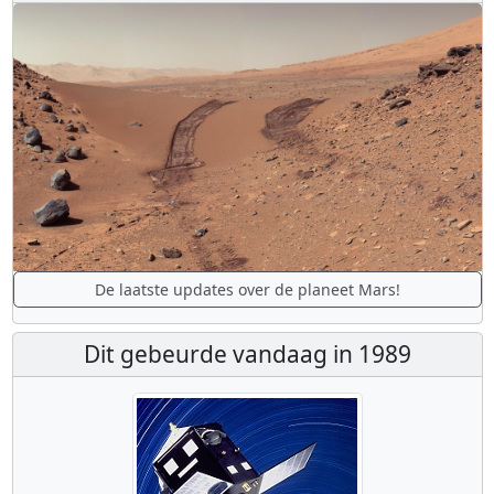
De laatste updates over de planeet Mars!
Dit gebeurde vandaag in 1989