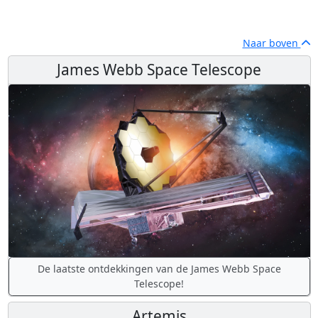
Naar boven
James Webb Space Telescope
De laatste ontdekkingen van de James Webb Space
Telescope!
Artemis