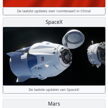
De laatste updates over ruimtevaart in China!
SpaceX
De laatste updates van SpaceX!
Mars