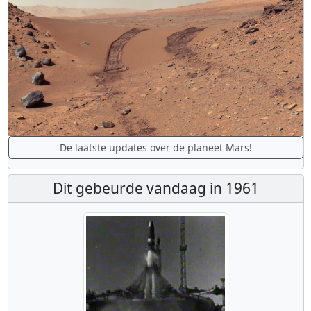
De laatste updates over de planeet Mars!
Dit gebeurde vandaag in 1961