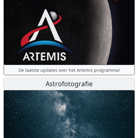
De laatste updates over het Artemis programma!
Astrofotografie