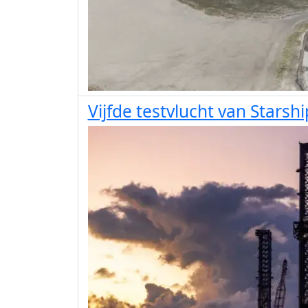
Vijfde testvlucht van Stars