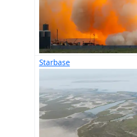
Starbase