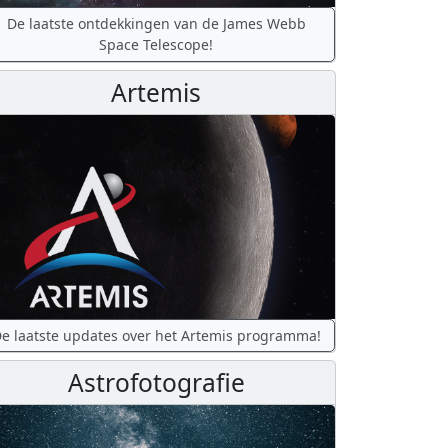
De laatste ontdekkingen van de James Webb
Space Telescope!
Artemis
e laatste updates over het Artemis programma!
Astrofotografie