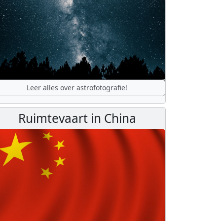
Leer alles over astrofotografie!
Ruimtevaart in China