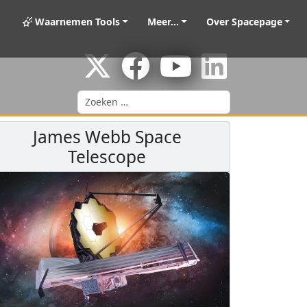
Waarnemen Tools
Meer...
Over Spacepage
Zoeken
James Webb Space
Telescope