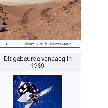
De laatste updates over de planeet Mars!
Dit gebeurde vandaag in
1989