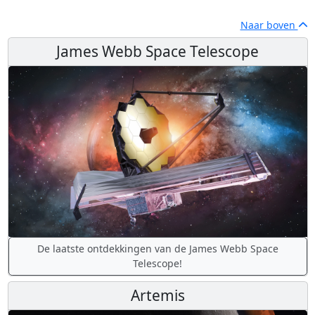
Naar boven
James Webb Space Telescope
De laatste ontdekkingen van de James Webb Space
Telescope!
Artemis