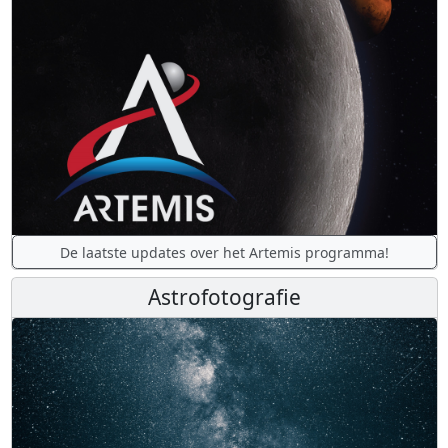
De laatste updates over het Artemis programma!
Astrofotografie