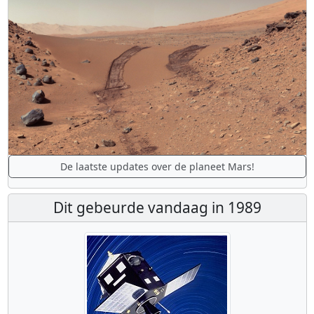
De laatste updates over de planeet Mars!
Dit gebeurde vandaag in 1989