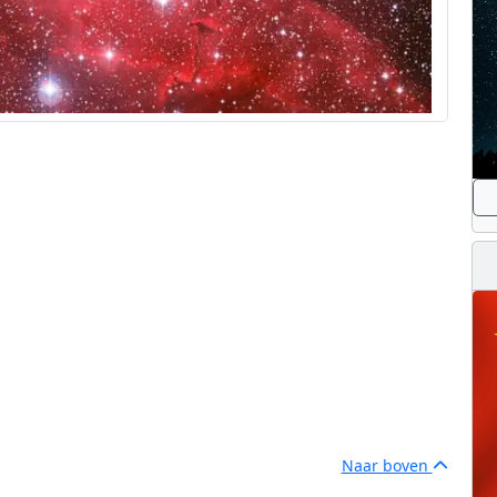
Naar boven