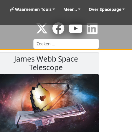
Waarnemen Tools
Meer...
Over Spacepage
Zoeken
James Webb Space
Telescope