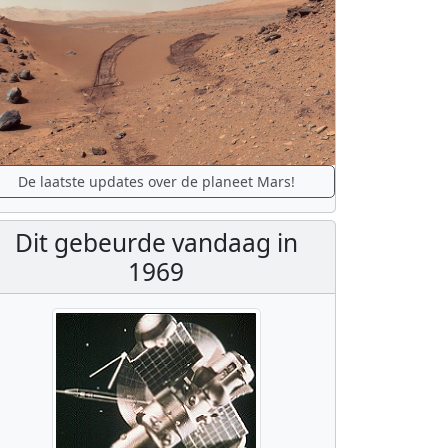
De laatste updates over de planeet Mars!
Dit gebeurde vandaag in
1969