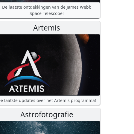
De laatste ontdekkingen van de James Webb
Space Telescope!
Artemis
e laatste updates over het Artemis programma!
Astrofotografie