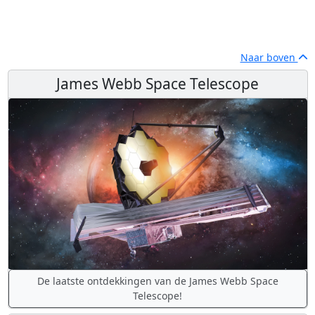
Naar boven
James Webb Space Telescope
De laatste ontdekkingen van de James Webb Space
Telescope!