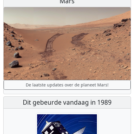
Mars
De laatste updates over de planeet Mars!
Dit gebeurde vandaag in 1989