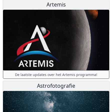
Artemis
De laatste updates over het Artemis programma!
Astrofotografie