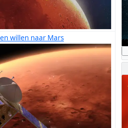
en willen naar Mars