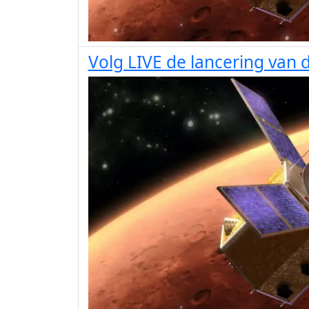
Volg LIVE de lancering van