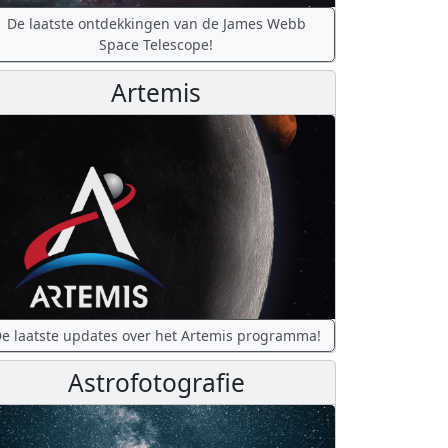
De laatste ontdekkingen van de James Webb
Space Telescope!
Artemis
e laatste updates over het Artemis programma!
Astrofotografie