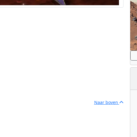
Naar boven