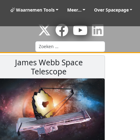
Waarnemen Tools
Meer...
Over Spacepage
Zoeken
James Webb Space
Telescope