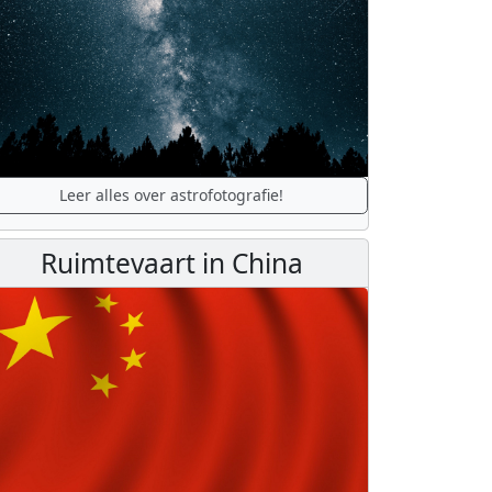
Leer alles over astrofotografie!
Ruimtevaart in China