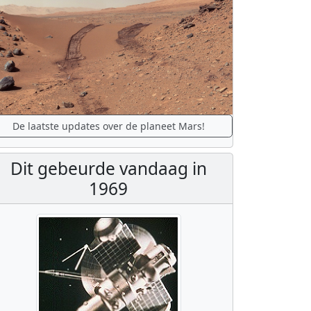
De laatste updates over de planeet Mars!
Dit gebeurde vandaag in
1969