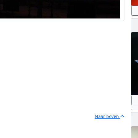
Naar boven