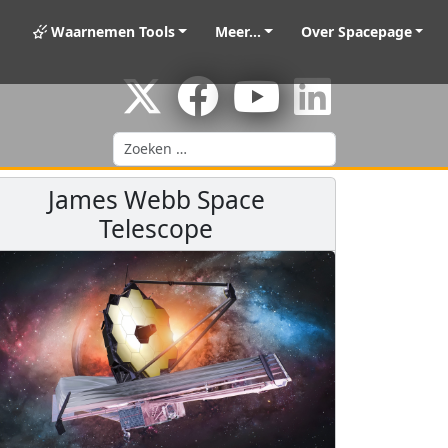
Waarnemen Tools
Meer...
Over Spacepage
Zoeken
James Webb Space
Telescope