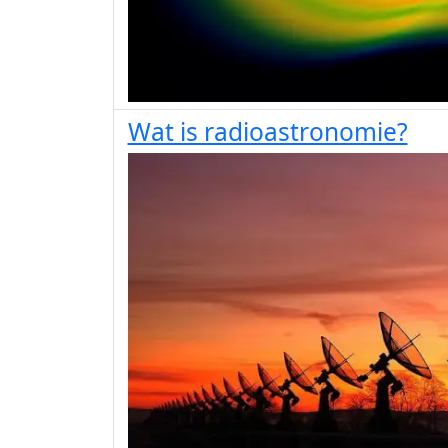
Wat is radioastronomie?