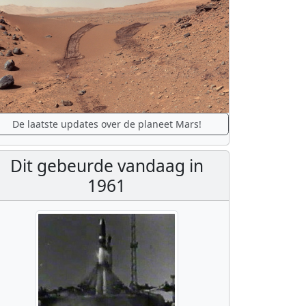
De laatste updates over de planeet Mars!
Dit gebeurde vandaag in
1961