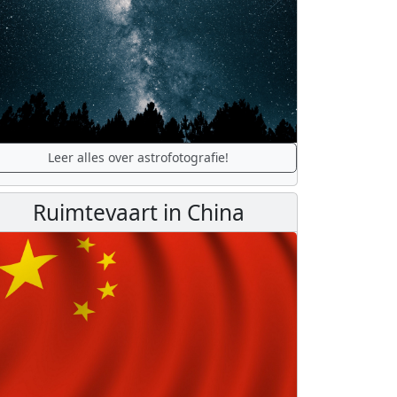
Leer alles over astrofotografie!
Ruimtevaart in China