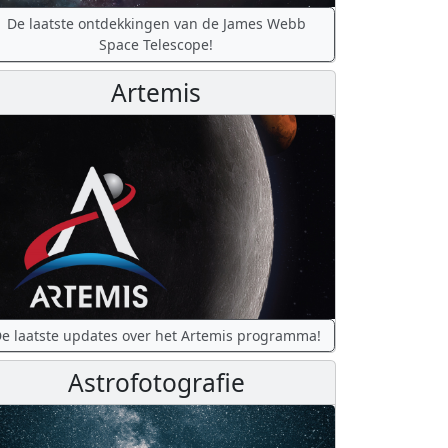
De laatste ontdekkingen van de James Webb
Space Telescope!
Artemis
e laatste updates over het Artemis programma!
Astrofotografie