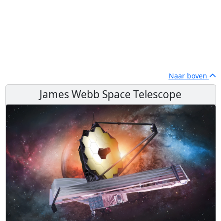
Naar boven
James Webb Space Telescope