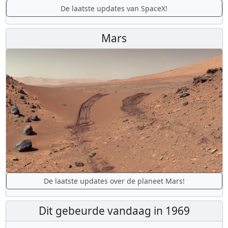
De laatste updates van SpaceX!
Mars
De laatste updates over de planeet Mars!
Dit gebeurde vandaag in 1969