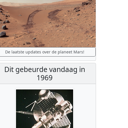
De laatste updates over de planeet Mars!
Dit gebeurde vandaag in
1969