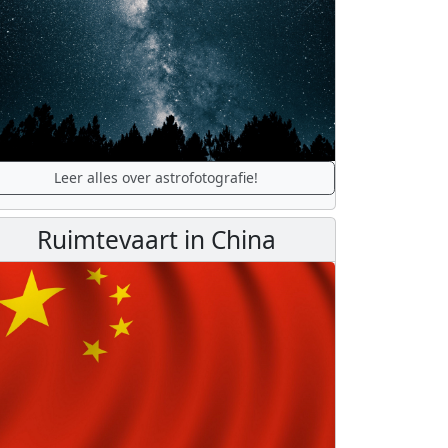
Leer alles over astrofotografie!
Ruimtevaart in China