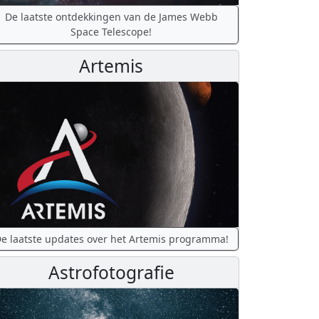
De laatste ontdekkingen van de James Webb
Space Telescope!
Artemis
e laatste updates over het Artemis programma!
Astrofotografie