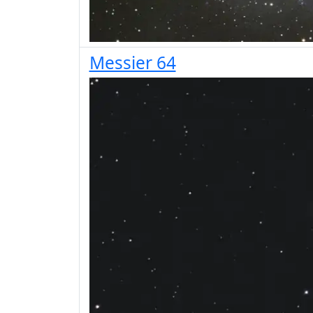
Messier 64