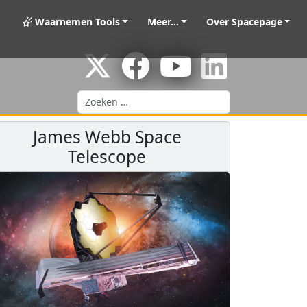
Waarnemen Tools
Meer...
Over Spacepage
Zoeken
James Webb Space
Telescope