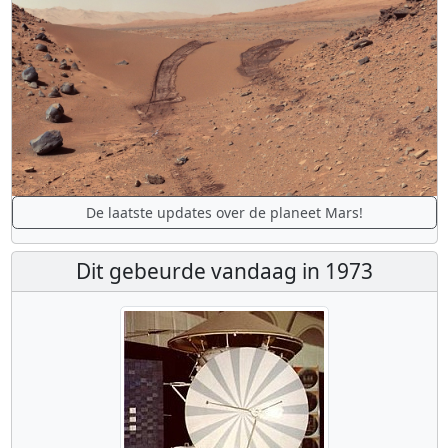
De laatste updates over de planeet Mars!
Dit gebeurde vandaag in 1973