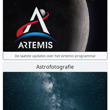
De laatste updates over het Artemis programma!
Astrofotografie