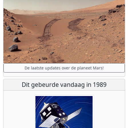
De laatste updates over de planeet Mars!
Dit gebeurde vandaag in 1989