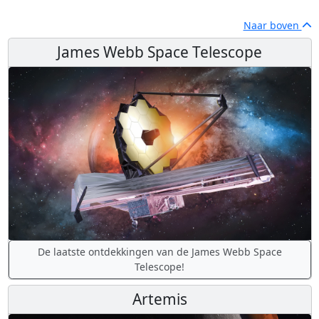
Naar boven
James Webb Space Telescope
De laatste ontdekkingen van de James Webb Space
Telescope!
Artemis