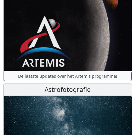
De laatste updates over het Artemis programma!
Astrofotografie