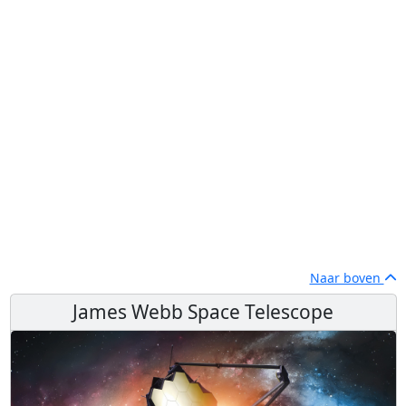
Naar boven
James Webb Space Telescope