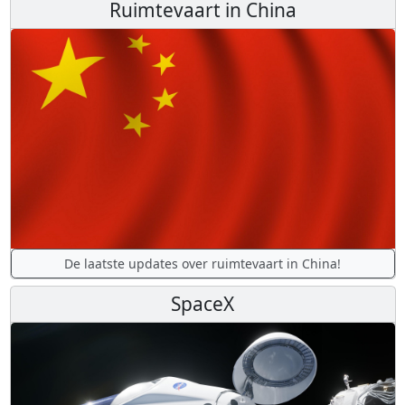
Ruimtevaart in China
De laatste updates over ruimtevaart in China!
SpaceX