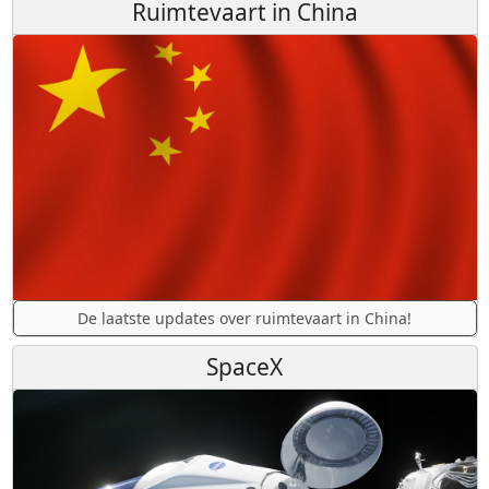
Ruimtevaart in China
De laatste updates over ruimtevaart in China!
SpaceX