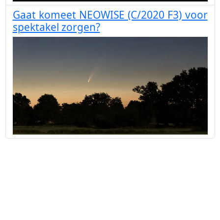
Gaat komeet NEOWISE (C/2020 F3) voor
spektakel zorgen?