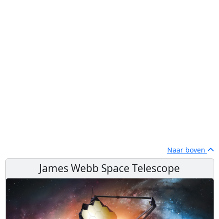
Naar boven
James Webb Space Telescope