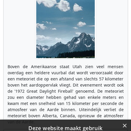
Boven de Amerikaanse staat Utah zien veel mensen
overdag een heldere vuurbal dat wordt veroorzaakt door
een meteoriet die op een afstand van slechts 57 kilometer
boven het aardoppervlak vliegt. Dit evenement wordt ook
de '1972 Great Daylight Fireball' genoemd. De meteoriet
zou een diameter hebben gehad van enkele meters en
kwam met een snelheid van 15 kilometer per seconde de
atmosfeer van de Aarde binnen. Uiteindelijk verliet de
meteoriet boven Alberta, Canada, opnieuw de atmosfeer
van de Aarde.
×
Deze website maakt gebruik