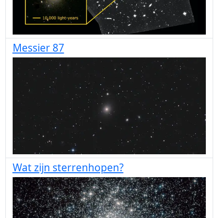
Messier 87
Wat zijn sterrenhopen?