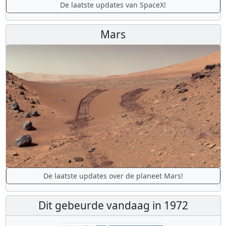
De laatste updates van SpaceX!
Mars
De laatste updates over de planeet Mars!
Dit gebeurde vandaag in 1972