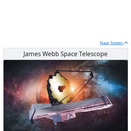
Naar boven
James Webb Space Telescope