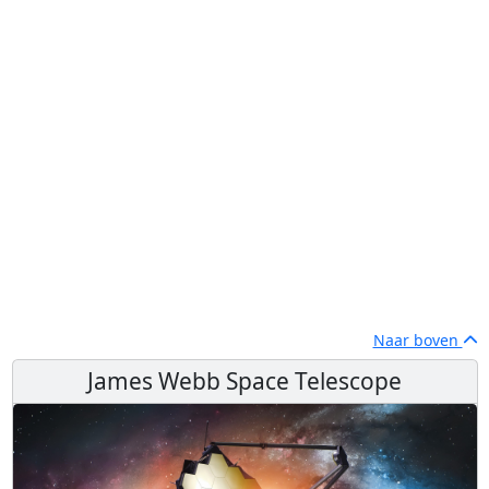
Naar boven
James Webb Space Telescope