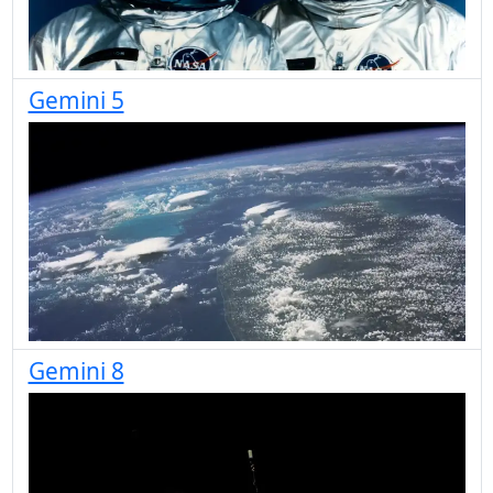
Gemini 5
Gemini 8