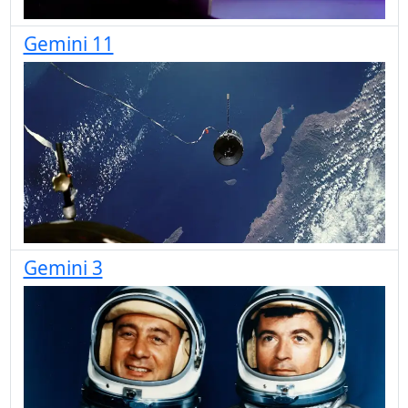
Gemini 11
Gemini 3