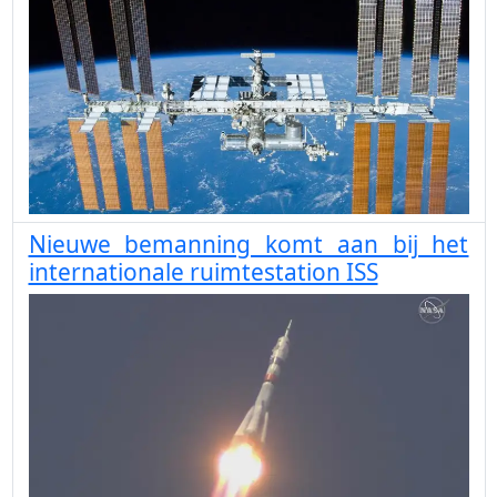
Nieuwe bemanning komt aan bij het
internationale ruimtestation ISS