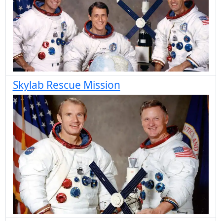
Skylab Rescue Mission