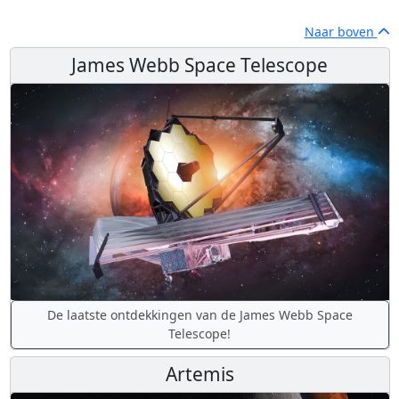
Naar boven
James Webb Space Telescope
De laatste ontdekkingen van de James Webb Space
Telescope!
Artemis