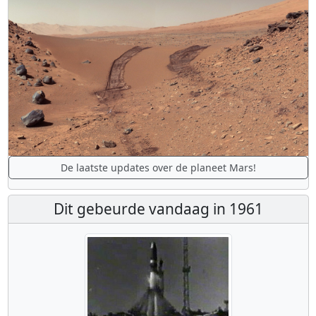
De laatste updates over de planeet Mars!
Dit gebeurde vandaag in 1961