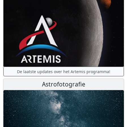
De laatste updates over het Artemis programma!
Astrofotografie