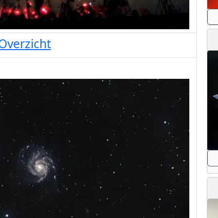
Overzicht