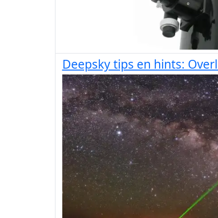
Deepsky tips en hints: Over