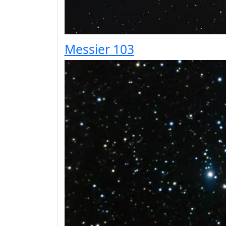
Messier 103