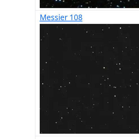
Messier 108