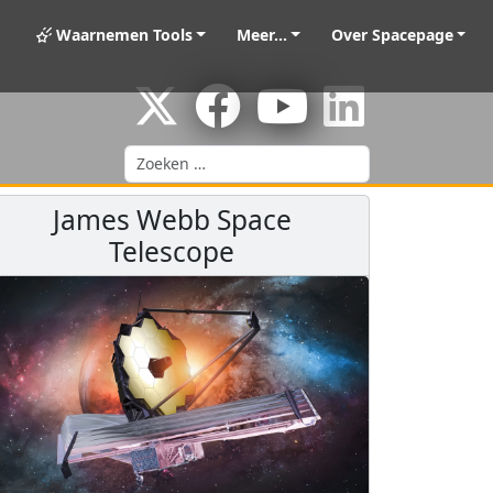
Waarnemen Tools
Meer...
Over Spacepage
Zoeken
James Webb Space
Telescope