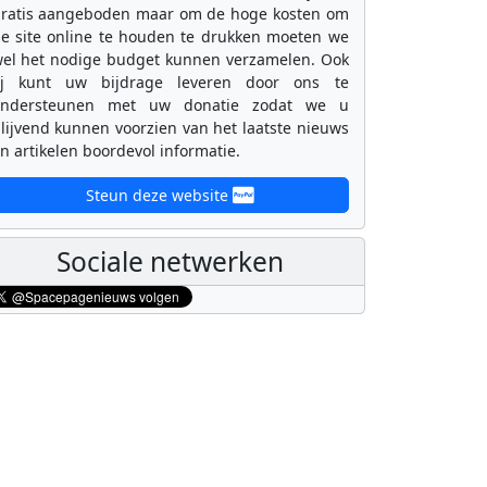
ratis aangeboden maar om de hoge kosten om
e site online te houden te drukken moeten we
el het nodige budget kunnen verzamelen. Ook
ij kunt uw bijdrage leveren door ons te
ondersteunen met uw donatie zodat we u
lijvend kunnen voorzien van het laatste nieuws
n artikelen boordevol informatie.
Steun deze website
Sociale netwerken