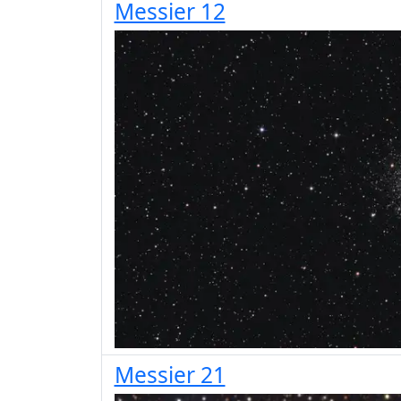
Messier 12
Messier 21