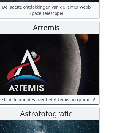
De laatste ontdekkingen van de James Webb
Space Telescope!
Artemis
e laatste updates over het Artemis programma!
Astrofotografie