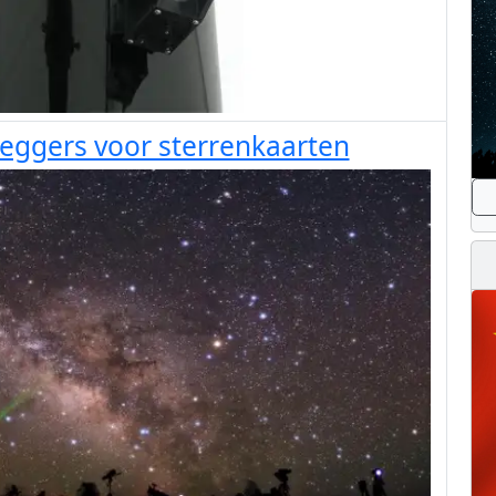
leggers voor sterrenkaarten