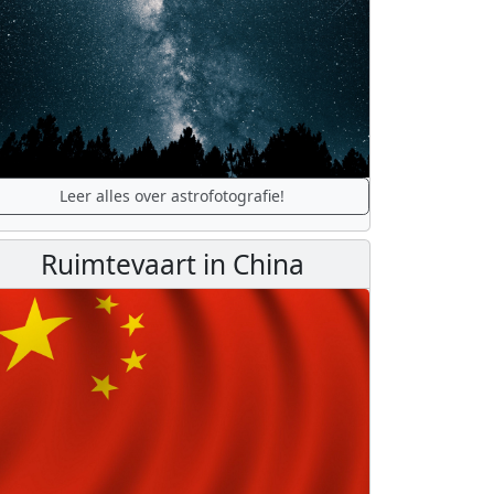
Leer alles over astrofotografie!
Ruimtevaart in China