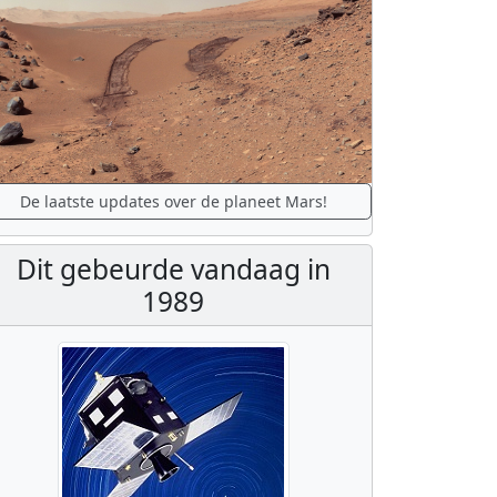
De laatste updates over de planeet Mars!
Dit gebeurde vandaag in
1989