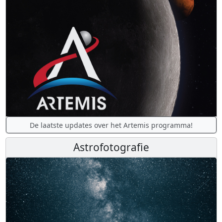
De laatste updates over het Artemis programma!
Astrofotografie