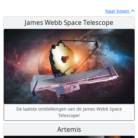
Naar boven
James Webb Space Telescope
De laatste ontdekkingen van de James Webb Space
Telescope!
Artemis