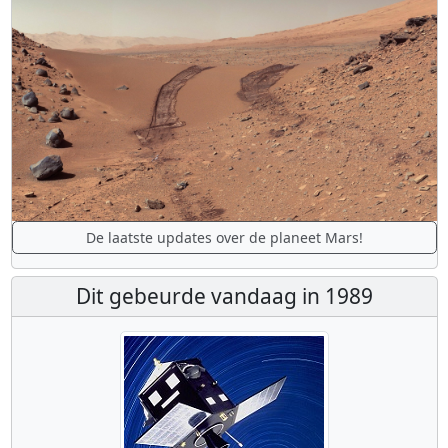
De laatste updates over de planeet Mars!
Dit gebeurde vandaag in 1989