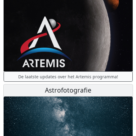
De laatste updates over het Artemis programma!
Astrofotografie