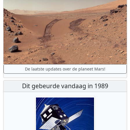
De laatste updates over de planeet Mars!
Dit gebeurde vandaag in 1989