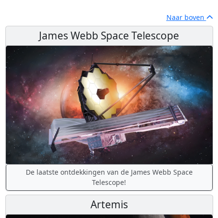
Naar boven
James Webb Space Telescope
De laatste ontdekkingen van de James Webb Space
Telescope!
Artemis