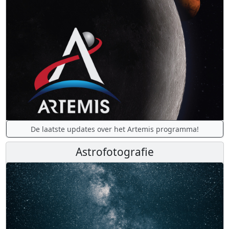
De laatste updates over het Artemis programma!
Astrofotografie