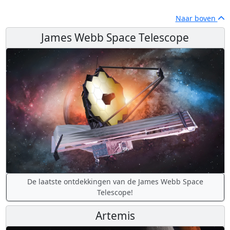
Naar boven
James Webb Space Telescope
De laatste ontdekkingen van de James Webb Space
Telescope!
Artemis