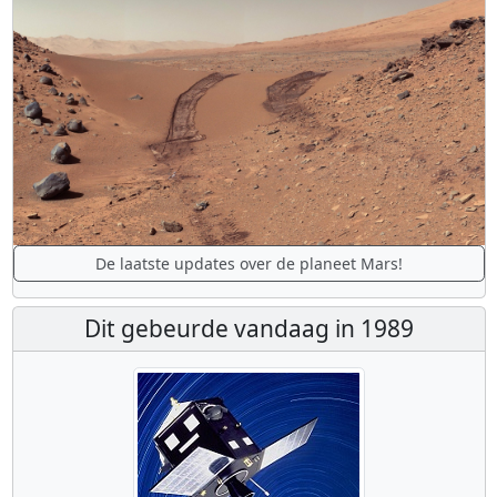
De laatste updates over de planeet Mars!
Dit gebeurde vandaag in 1989