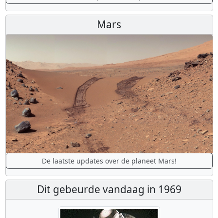
Mars
De laatste updates over de planeet Mars!
Dit gebeurde vandaag in 1969