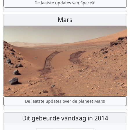
De laatste updates van SpaceX!
Mars
De laatste updates over de planeet Mars!
Dit gebeurde vandaag in 2014