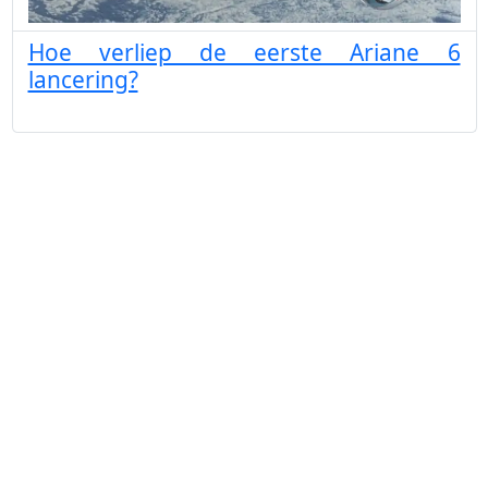
Hoe verliep de eerste Ariane 6
lancering?