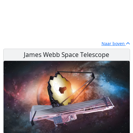
Naar boven
James Webb Space Telescope