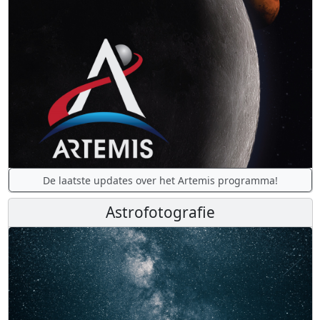
De laatste updates over het Artemis programma!
Astrofotografie