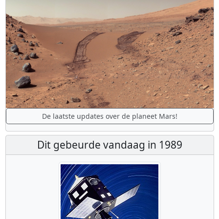
De laatste updates over de planeet Mars!
Dit gebeurde vandaag in 1989