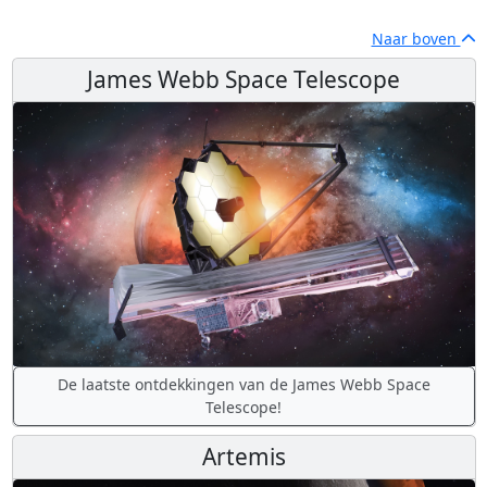
Naar boven
James Webb Space Telescope
De laatste ontdekkingen van de James Webb Space
Telescope!
Artemis