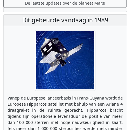
De laatste updates over de planeet Mars!
Dit gebeurde vandaag in 1989
Vanop de Europese lanceerbasis in Frans-Guyana wordt de
Europese Hipparcos satelliet met behulp van een Ariane 4
draagraket in de ruimte gebracht. Hipparcos bracht
tijdens zijn operationele levensduur de positie van meer
dan 100 000 sterren met hoge nauwkeurigheid in kaart.
Iets meer dan 1 000 000 sterposities werden iets minder