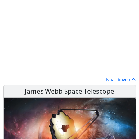
Naar boven
James Webb Space Telescope