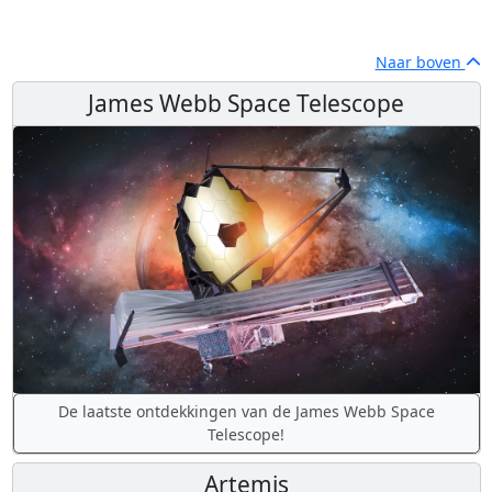
Naar boven
James Webb Space Telescope
De laatste ontdekkingen van de James Webb Space
Telescope!
Artemis