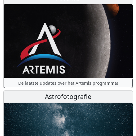
De laatste updates over het Artemis programma!
Astrofotografie