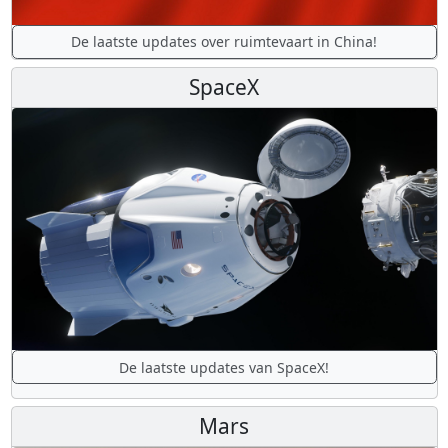
De laatste updates over ruimtevaart in China!
SpaceX
De laatste updates van SpaceX!
Mars