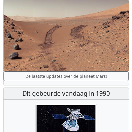
De laatste updates over de planeet Mars!
Dit gebeurde vandaag in 1990