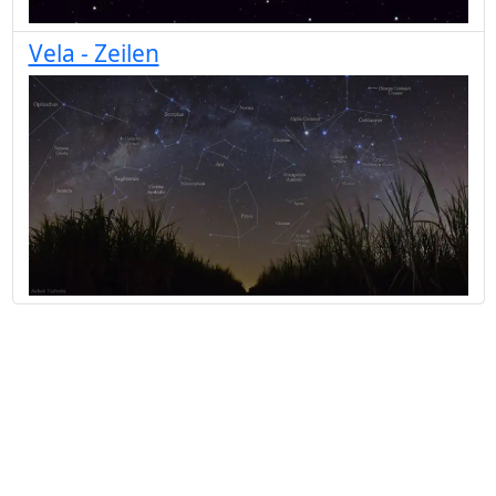
Vela - Zeilen