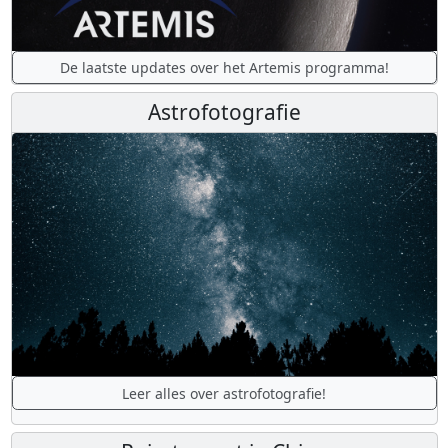
De laatste updates over het Artemis programma!
Astrofotografie
Leer alles over astrofotografie!