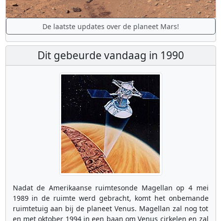
De laatste updates over de planeet Mars!
Dit gebeurde vandaag in 1990
Nadat de Amerikaanse ruimtesonde Magellan op 4 mei
1989 in de ruimte werd gebracht, komt het onbemande
ruimtetuig aan bij de planeet Venus. Magellan zal nog tot
en met oktober 1994 in een baan om Venus cirkelen en zal