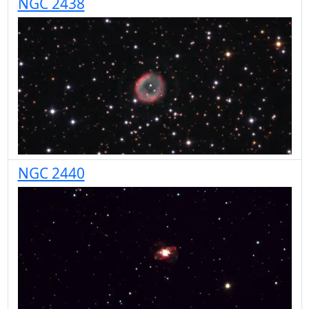
NGC 2438
NGC 2440