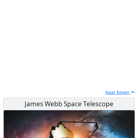
Naar boven
James Webb Space Telescope