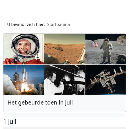
U bevindt zich hier:
Startpagina
Het gebeurde toen in juli
1 juli