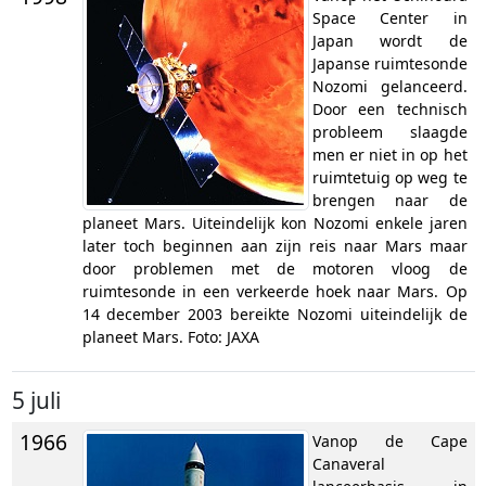
Space Center in
Japan wordt de
Japanse ruimtesonde
Nozomi gelanceerd.
Door een technisch
probleem slaagde
men er niet in op het
ruimtetuig op weg te
brengen naar de
planeet Mars. Uiteindelijk kon Nozomi enkele jaren
later toch beginnen aan zijn reis naar Mars maar
door problemen met de motoren vloog de
ruimtesonde in een verkeerde hoek naar Mars. Op
14 december 2003 bereikte Nozomi uiteindelijk de
planeet Mars. Foto: JAXA
5 juli
1966
Vanop de Cape
Canaveral