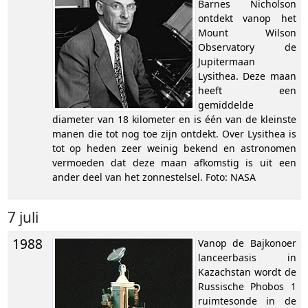
Barnes Nicholson
ontdekt vanop het
Mount Wilson
Observatory de
Jupitermaan
Lysithea. Deze maan
heeft een
gemiddelde
diameter van 18 kilometer en is één van de kleinste
manen die tot nog toe zijn ontdekt. Over Lysithea is
tot op heden zeer weinig bekend en astronomen
vermoeden dat deze maan afkomstig is uit een
ander deel van het zonnestelsel. Foto: NASA
7 juli
1988
Vanop de Bajkonoer
lanceerbasis in
Kazachstan wordt de
Russische Phobos 1
ruimtesonde in de