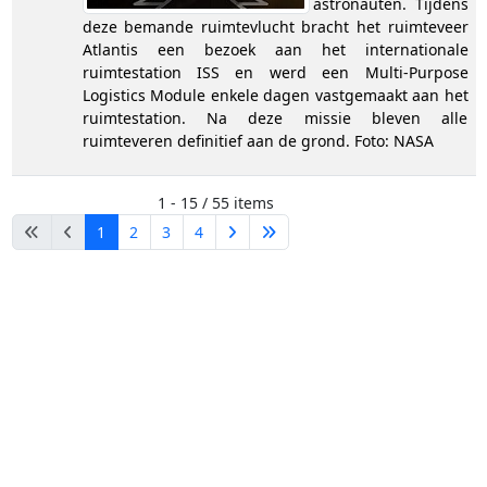
astronauten. Tijdens
deze bemande ruimtevlucht bracht het ruimteveer
Atlantis een bezoek aan het internationale
ruimtestation ISS en werd een Multi-Purpose
Logistics Module enkele dagen vastgemaakt aan het
ruimtestation. Na deze missie bleven alle
ruimteveren definitief aan de grond. Foto: NASA
1 - 15 / 55 items
1
2
3
4