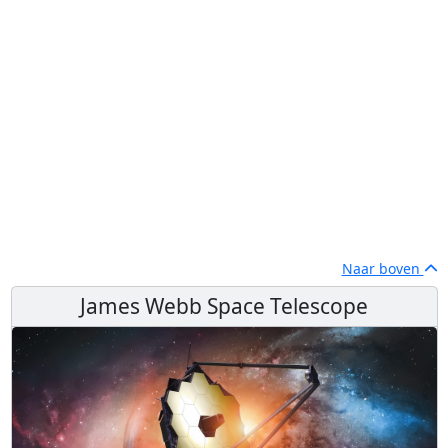
Naar boven
James Webb Space Telescope