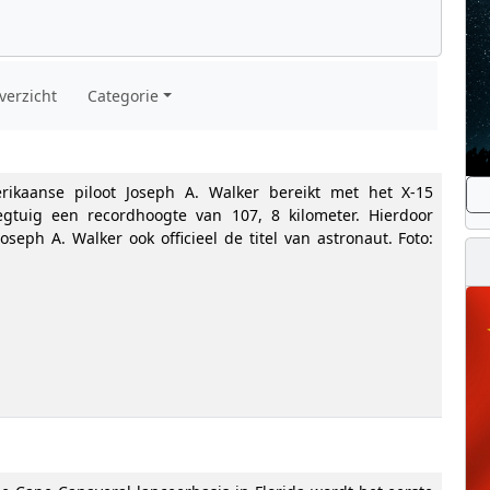
verzicht
Categorie
ikaanse piloot Joseph A. Walker bereikt met het X-15
iegtuig een recordhoogte van 107, 8 kilometer. Hierdoor
oseph A. Walker ook officieel de titel van astronaut. Foto: