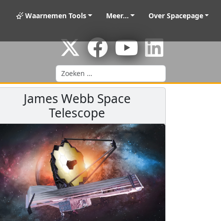
Waarnemen Tools
Meer...
Over Spacepage
Zoeken
James Webb Space
Telescope