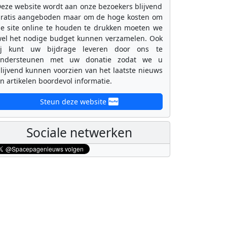
eze website wordt aan onze bezoekers blijvend
ratis aangeboden maar om de hoge kosten om
e site online te houden te drukken moeten we
el het nodige budget kunnen verzamelen. Ook
ij kunt uw bijdrage leveren door ons te
ondersteunen met uw donatie zodat we u
lijvend kunnen voorzien van het laatste nieuws
n artikelen boordevol informatie.
Steun deze website
Sociale netwerken