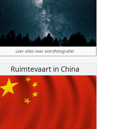
Leer alles over astrofotografie!
Ruimtevaart in China