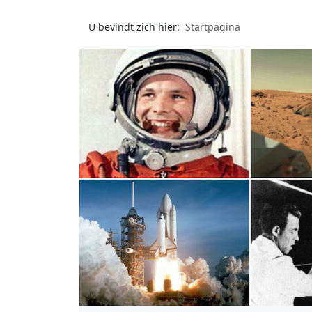
U bevindt zich hier:
Startpagina