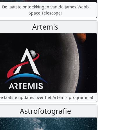
De laatste ontdekkingen van de James Webb
Space Telescope!
Artemis
e laatste updates over het Artemis programma!
Astrofotografie