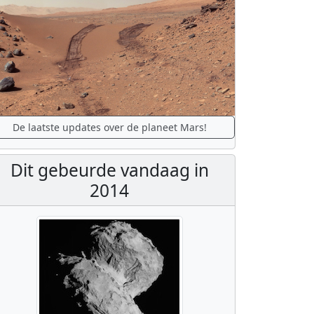
De laatste updates over de planeet Mars!
Dit gebeurde vandaag in
2014