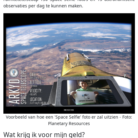
observaties per dag te kunnen maken.
Voorbeeld van hoe een 'Space Selfie' foto er zal uitzien - Foto:
Planetary Resources
Wat krijg ik voor mijn geld?