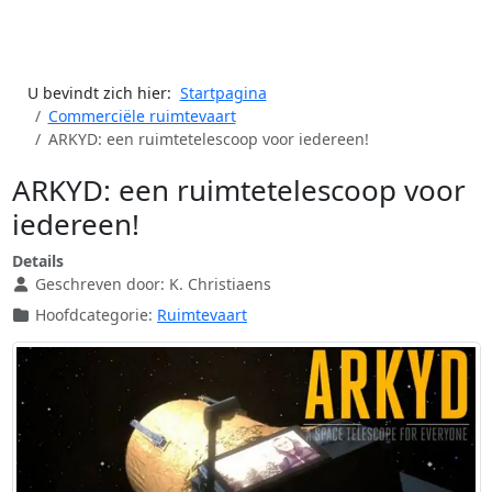
U bevindt zich hier:
Startpagina
Commerciële ruimtevaart
ARKYD: een ruimtetelescoop voor iedereen!
ARKYD: een ruimtetelescoop voor
iedereen!
Details
Geschreven door:
K. Christiaens
Hoofdcategorie:
Ruimtevaart