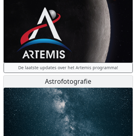
De laatste updates over het Artemis programma!
Astrofotografie