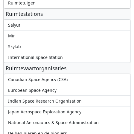
Ruimtetuigen
Ruimtestations
Salyut
Mir
Skylab
International Space Station
Ruimtevaartorganisaties
Canadian Space Agency (CSA)
European Space Agency
Indian Space Research Organisation
Japan Aerospace Exploration Agency
National Aeronautics & Space Administration
De beginjaren en de pioniers