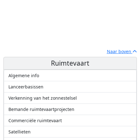
Naar boven
Ruimtevaart
Algemene info
Lanceerbasissen
Verkenning van het zonnestelsel
Bemande ruimtevaartprojecten
Commerciële ruimtevaart
Satellieten