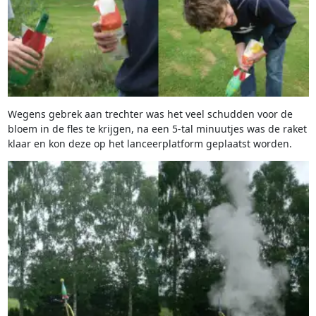
Wegens gebrek aan trechter was het veel schudden voor de
bloem in de fles te krijgen, na een 5-tal minuutjes was de raket
klaar en kon deze op het lanceerplatform geplaatst worden.