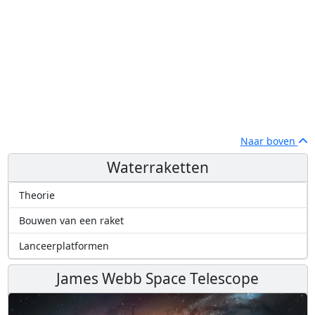
Naar boven
Waterraketten
Theorie
Bouwen van een raket
Lanceerplatformen
James Webb Space Telescope