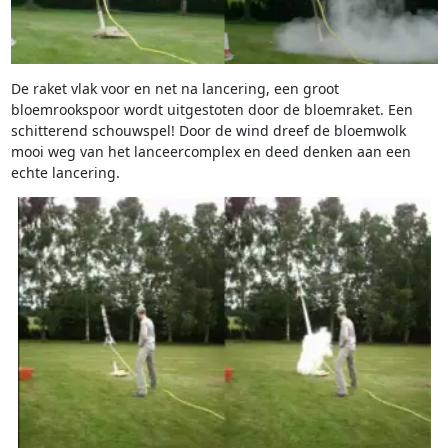
De raket vlak voor en net na lancering, een groot
bloemrookspoor wordt uitgestoten door de bloemraket. Een
schitterend schouwspel! Door de wind dreef de bloemwolk
mooi weg van het lanceercomplex en deed denken aan een
echte lancering.