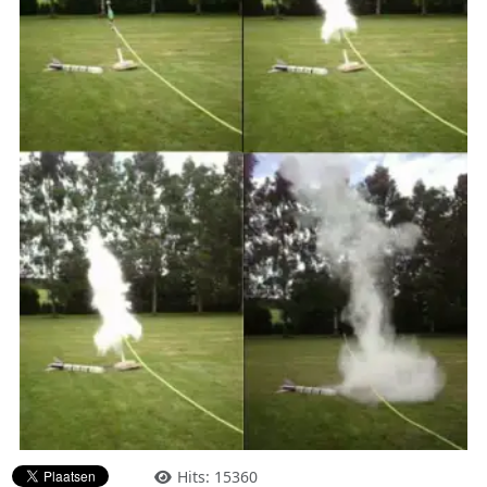
Hits: 15360