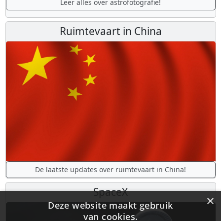
Leer alles over astrofotografie!
Ruimtevaart in China
De laatste updates over ruimtevaart in China!
SpaceX
×
Deze website maakt gebruik
van cookies.