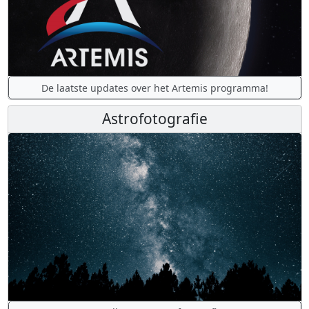
De laatste updates over het Artemis programma!
Astrofotografie