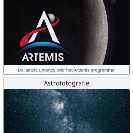
De laatste updates over het Artemis programma!
Astrofotografie