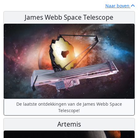
Naar boven
James Webb Space Telescope
De laatste ontdekkingen van de James Webb Space
Telescope!
Artemis