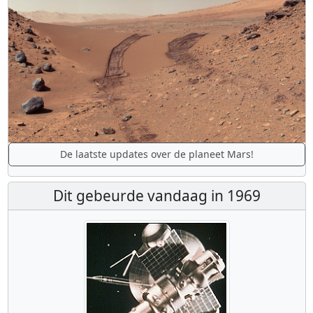
De laatste updates over de planeet Mars!
Dit gebeurde vandaag in 1969