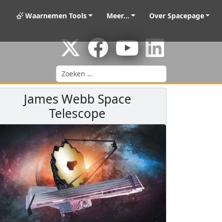
Waarnemen Tools
Meer...
Over Spacepage
Zoeken
James Webb Space
Telescope