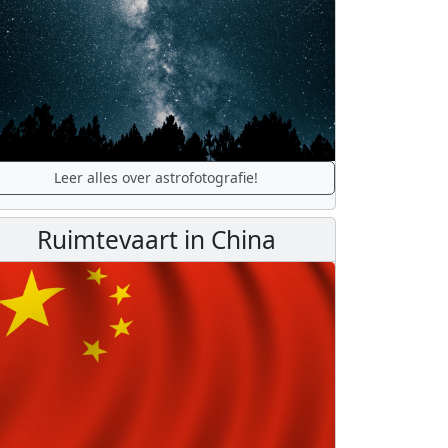
Leer alles over astrofotografie!
Ruimtevaart in China