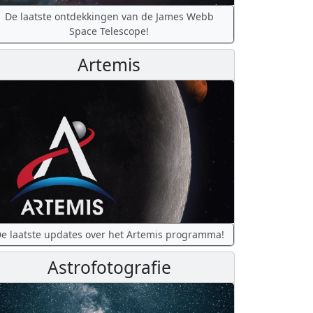
De laatste ontdekkingen van de James Webb
Space Telescope!
Artemis
e laatste updates over het Artemis programma!
Astrofotografie