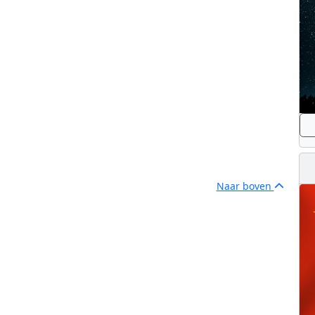
Naar boven