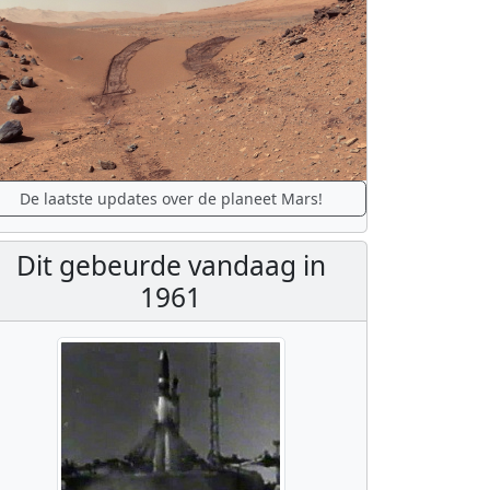
De laatste updates over de planeet Mars!
Dit gebeurde vandaag in
1961