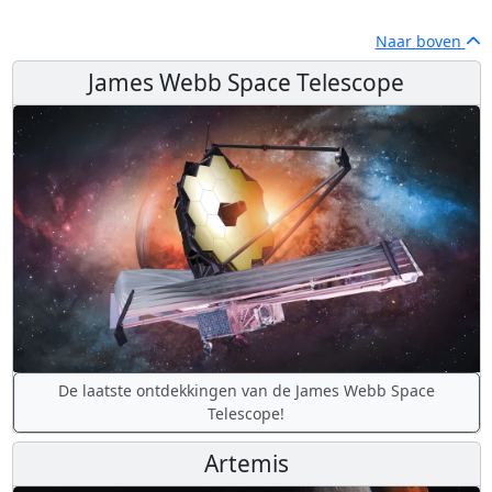
Naar boven
James Webb Space Telescope
De laatste ontdekkingen van de James Webb Space
Telescope!
Artemis