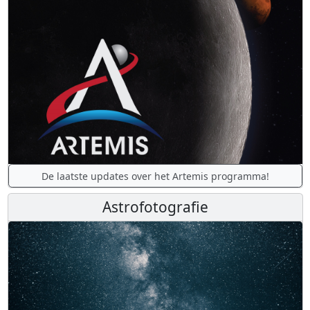
De laatste updates over het Artemis programma!
Astrofotografie