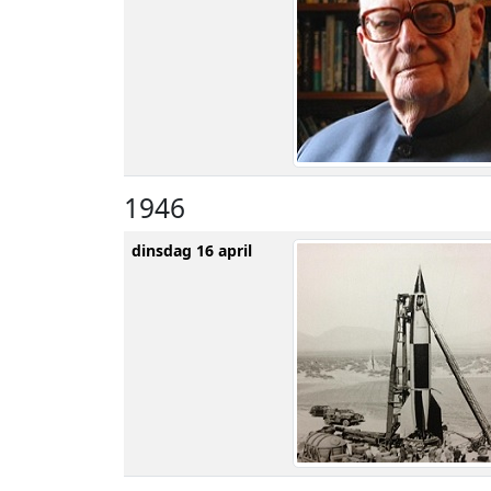
1946
dinsdag 16 april