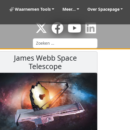
Waarnemen Tools
Meer...
Over Spacepage
Zoeken
James Webb Space
Telescope