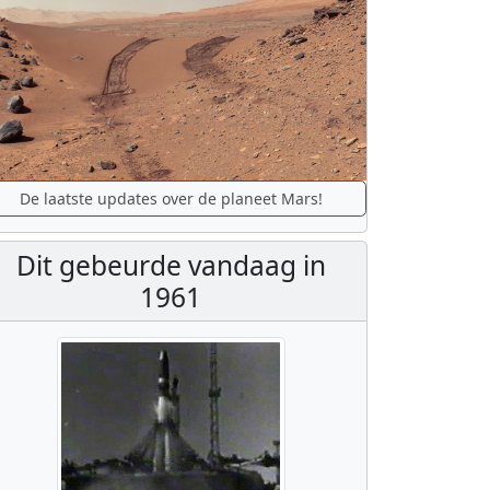
De laatste updates over de planeet Mars!
Dit gebeurde vandaag in
1961