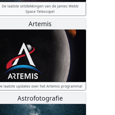
De laatste ontdekkingen van de James Webb
Space Telescope!
Artemis
e laatste updates over het Artemis programma!
Astrofotografie