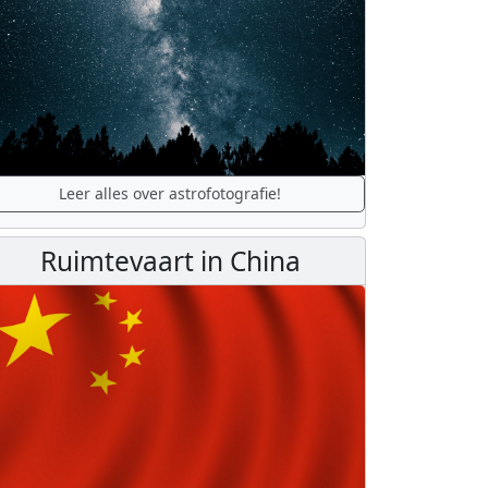
Leer alles over astrofotografie!
Ruimtevaart in China