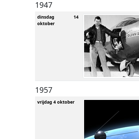
1947
dinsdag 14
oktober
1957
vrijdag 4 oktober