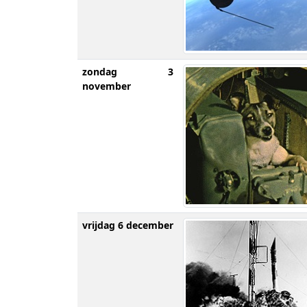
zondag 3
november
vrijdag 6 december