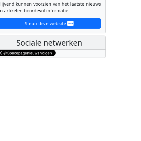
lijvend kunnen voorzien van het laatste nieuws
n artikelen boordevol informatie.
Steun deze website
Sociale netwerken