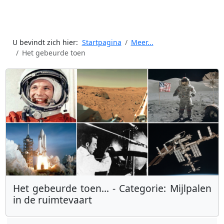
U bevindt zich hier:
Startpagina
Meer...
Het gebeurde toen
Het gebeurde toen... - Categorie: Mijlpalen
in de ruimtevaart