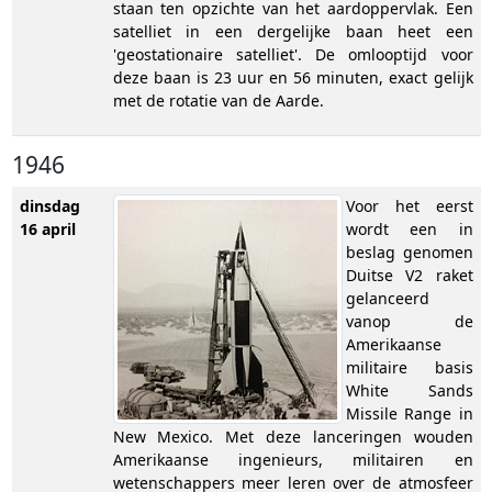
staan ten opzichte van het aardoppervlak. Een
satelliet in een dergelijke baan heet een
'geostationaire satelliet'. De omlooptijd voor
deze baan is 23 uur en 56 minuten, exact gelijk
met de rotatie van de Aarde.
1946
dinsdag
Voor het eerst
16 april
wordt een in
beslag genomen
Duitse V2 raket
gelanceerd
vanop de
Amerikaanse
militaire basis
White Sands
Missile Range in
New Mexico. Met deze lanceringen wouden
Amerikaanse ingenieurs, militairen en
wetenschappers meer leren over de atmosfeer