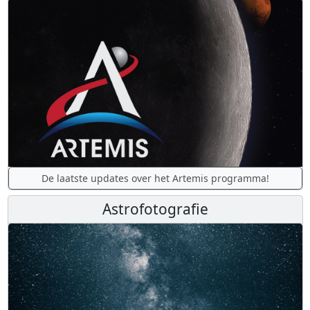
De laatste updates over het Artemis programma!
Astrofotografie