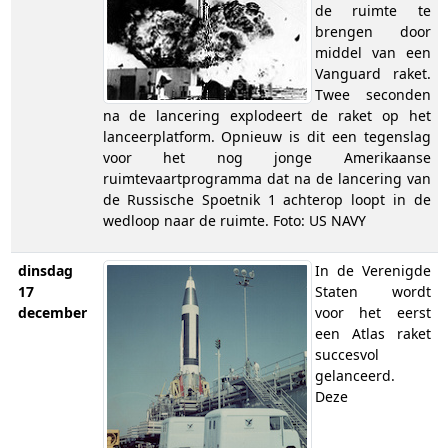
de ruimte te
brengen door
middel van een
Vanguard raket.
Twee seconden
na de lancering explodeert de raket op het
lanceerplatform. Opnieuw is dit een tegenslag
voor het nog jonge Amerikaanse
ruimtevaartprogramma dat na de lancering van
de Russische Spoetnik 1 achterop loopt in de
wedloop naar de ruimte. Foto: US NAVY
dinsdag
In de Verenigde
17
Staten wordt
december
voor het eerst
een Atlas raket
succesvol
gelanceerd.
Deze