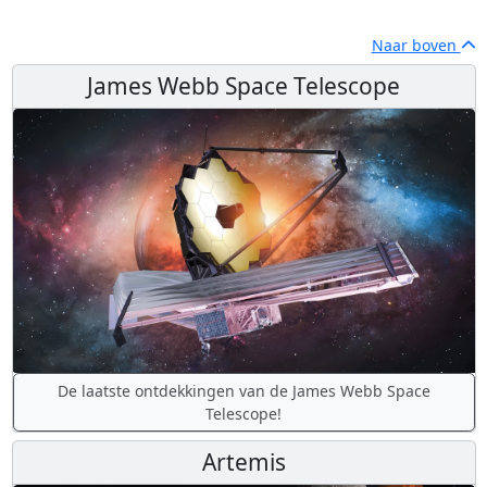
Naar boven
James Webb Space Telescope
De laatste ontdekkingen van de James Webb Space
Telescope!
Artemis