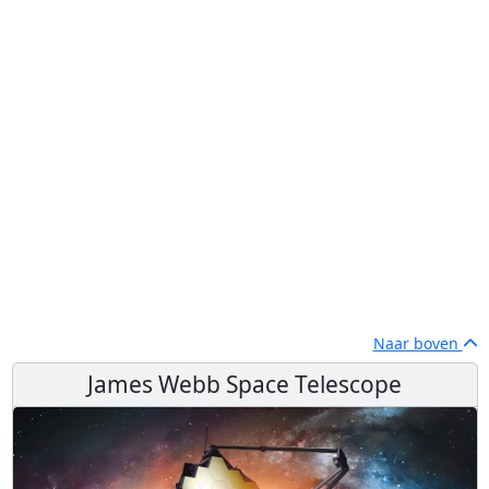
Naar boven
James Webb Space Telescope