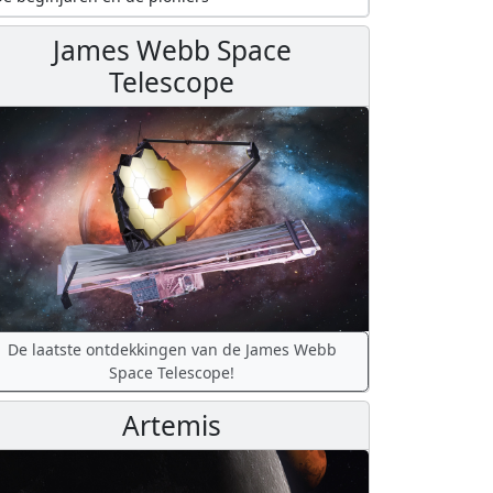
James Webb Space
Telescope
De laatste ontdekkingen van de James Webb
Space Telescope!
Artemis