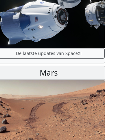
De laatste updates van SpaceX!
Mars