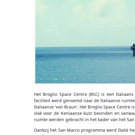
Het Broglio Space Centre (BSC) is een Italiaan
faciliteit werd genoemd naar de Italiaanse ruimte
Italiaanse ‘von Braun’. Het Broglio Space Centre 
vlak voor de Keniaanse kust bevinden en vanwaar 
ruimte werden gebracht in het kader van het Sa
Dankzij het San Marco programma werd Italië het