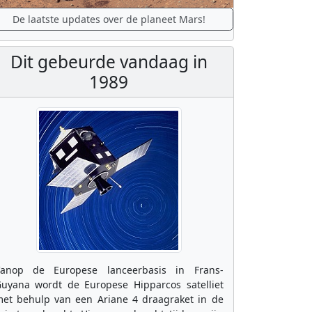
De laatste updates over de planeet Mars!
Dit gebeurde vandaag in
1989
anop de Europese lanceerbasis in Frans-
uyana wordt de Europese Hipparcos satelliet
et behulp van een Ariane 4 draagraket in de