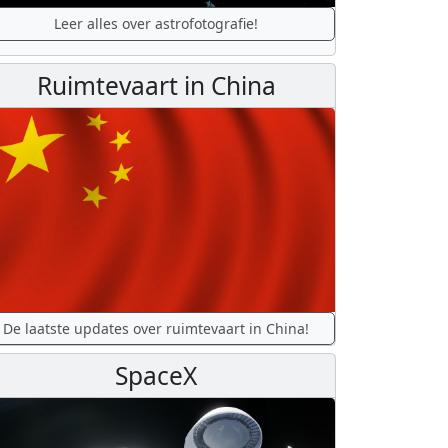
Leer alles over astrofotografie!
Ruimtevaart in China
De laatste updates over ruimtevaart in China!
SpaceX