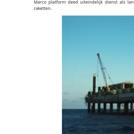
Marco platform deed uiteindelijk dienst als l
raketten.