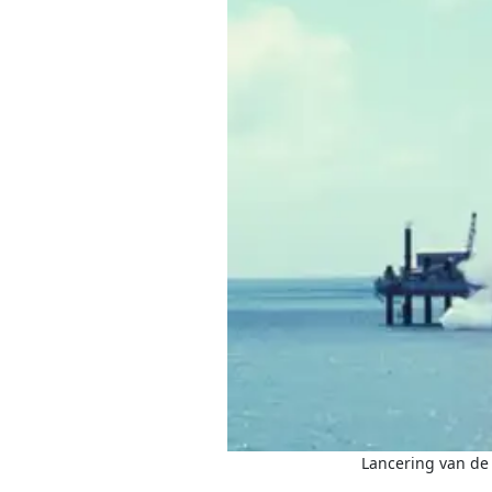
Lancering van de A