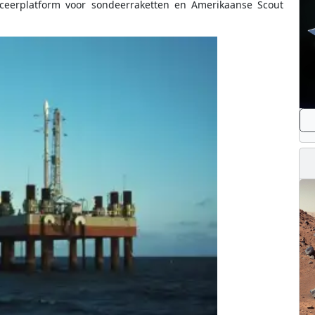
anceerplatform voor sondeerraketten en Amerikaanse Scout