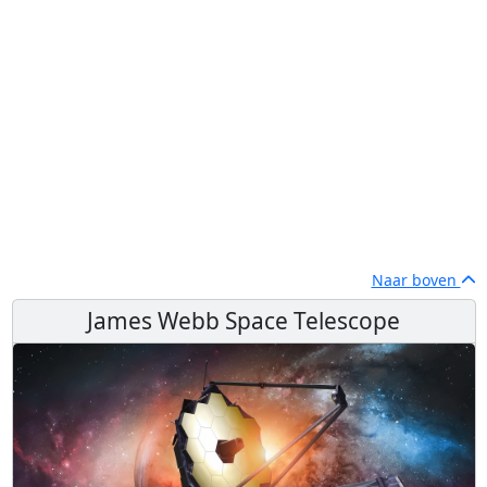
Naar boven
James Webb Space Telescope