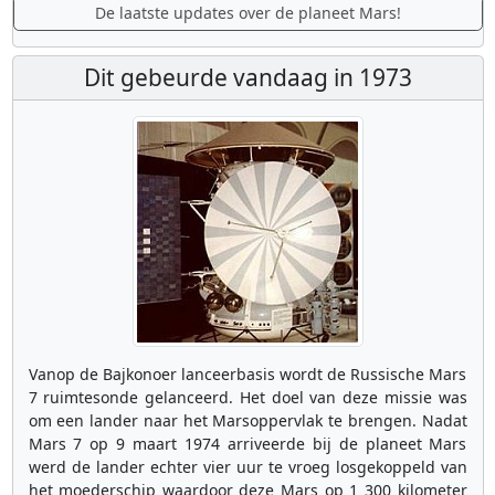
De laatste updates over de planeet Mars!
Dit gebeurde vandaag in 1973
Vanop de Bajkonoer lanceerbasis wordt de Russische Mars
7 ruimtesonde gelanceerd. Het doel van deze missie was
om een lander naar het Marsoppervlak te brengen. Nadat
Mars 7 op 9 maart 1974 arriveerde bij de planeet Mars
werd de lander echter vier uur te vroeg losgekoppeld van
het moederschip waardoor deze Mars op 1 300 kilometer