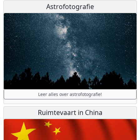
Astrofotografie
Leer alles over astrofotografie!
Ruimtevaart in China