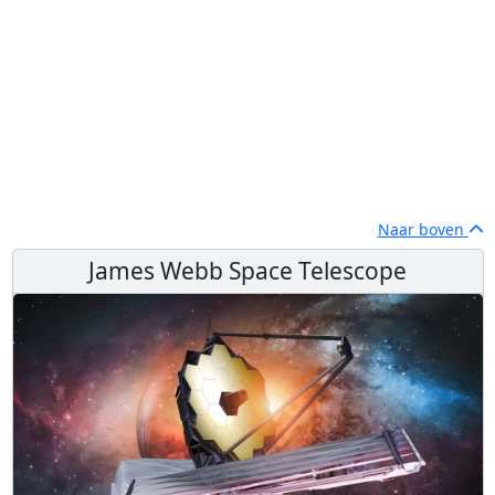
Naar boven
James Webb Space Telescope