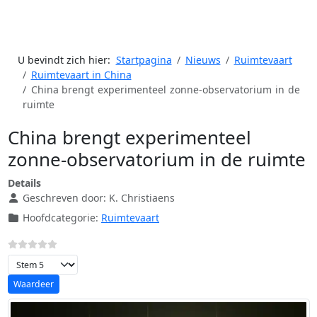
U bevindt zich hier:
Startpagina
Nieuws
Ruimtevaart
Ruimtevaart in China
China brengt experimenteel zonne-observatorium in de
ruimte
China brengt experimenteel
zonne-observatorium in de ruimte
Details
Geschreven door:
K. Christiaens
Hoofdcategorie:
Ruimtevaart
Voeg waardering toe