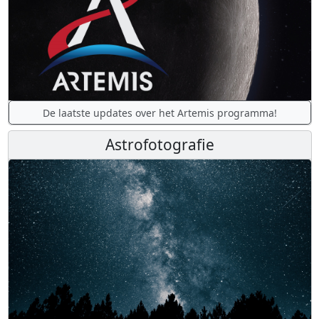
De laatste updates over het Artemis programma!
Astrofotografie