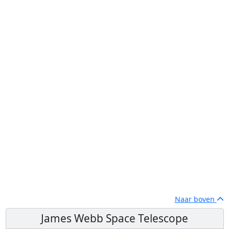
Naar boven
James Webb Space Telescope