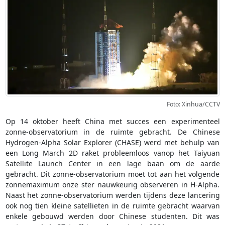
Foto: Xinhua/CCTV
Op 14 oktober heeft China met succes een experimenteel
zonne-observatorium in de ruimte gebracht. De Chinese
Hydrogen-Alpha Solar Explorer (CHASE) werd met behulp van
een Long March 2D raket probleemloos vanop het Taiyuan
Satellite Launch Center in een lage baan om de aarde
gebracht. Dit zonne-observatorium moet tot aan het volgende
zonnemaximum onze ster nauwkeurig observeren in H-Alpha.
Naast het zonne-observatorium werden tijdens deze lancering
ook nog tien kleine satellieten in de ruimte gebracht waarvan
enkele gebouwd werden door Chinese studenten. Dit was