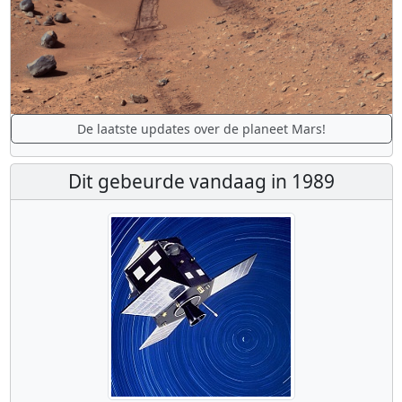
De laatste updates over de planeet Mars!
Dit gebeurde vandaag in 1989