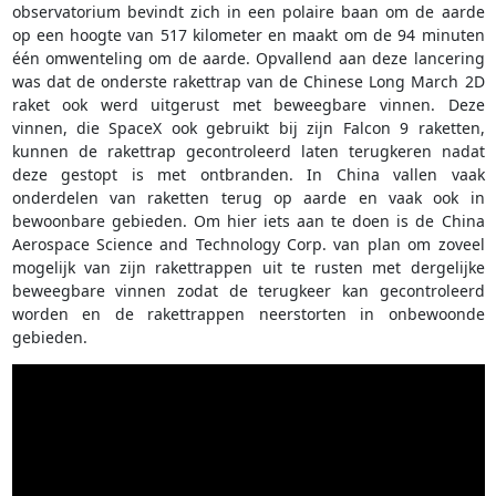
observatorium bevindt zich in een polaire baan om de aarde
op een hoogte van 517 kilometer en maakt om de 94 minuten
één omwenteling om de aarde. Opvallend aan deze lancering
was dat de onderste rakettrap van de Chinese Long March 2D
raket ook werd uitgerust met beweegbare vinnen. Deze
vinnen, die SpaceX ook gebruikt bij zijn Falcon 9 raketten,
kunnen de rakettrap gecontroleerd laten terugkeren nadat
deze gestopt is met ontbranden. In China vallen vaak
onderdelen van raketten terug op aarde en vaak ook in
bewoonbare gebieden. Om hier iets aan te doen is de China
Aerospace Science and Technology Corp. van plan om zoveel
mogelijk van zijn rakettrappen uit te rusten met dergelijke
beweegbare vinnen zodat de terugkeer kan gecontroleerd
worden en de rakettrappen neerstorten in onbewoonde
gebieden.