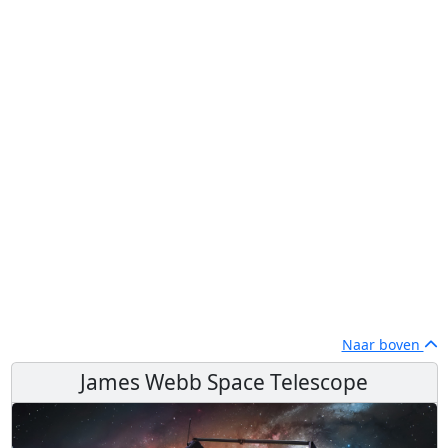
Naar boven
James Webb Space Telescope