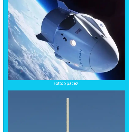
Foto: SpaceX