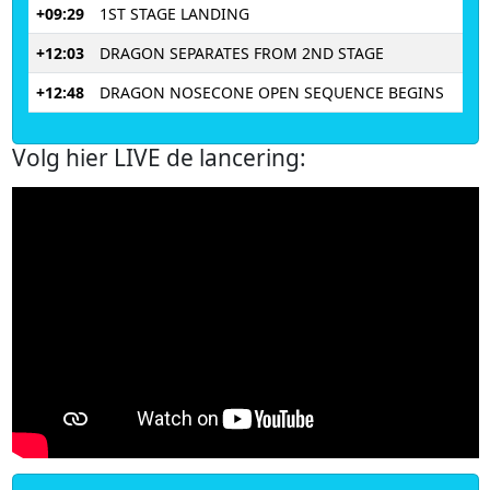
+09:29
1ST STAGE LANDING
+12:03
DRAGON SEPARATES FROM 2ND STAGE
+12:48
DRAGON NOSECONE OPEN SEQUENCE BEGINS
Volg hier LIVE de lancering: