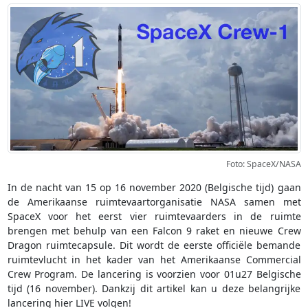
Foto: SpaceX/NASA
In de nacht van 15 op 16 november 2020 (Belgische tijd) gaan
de Amerikaanse ruimtevaartorganisatie NASA samen met
SpaceX voor het eerst vier ruimtevaarders in de ruimte
brengen met behulp van een Falcon 9 raket en nieuwe Crew
Dragon ruimtecapsule. Dit wordt de eerste officiële bemande
ruimtevlucht in het kader van het Amerikaanse Commercial
Crew Program. De lancering is voorzien voor 01u27 Belgische
tijd (16 november). Dankzij dit artikel kan u deze belangrijke
lancering hier LIVE volgen!