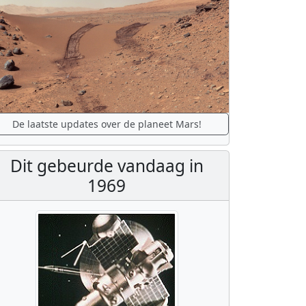
De laatste updates over de planeet Mars!
Dit gebeurde vandaag in
1969