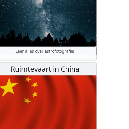
Leer alles over astrofotografie!
Ruimtevaart in China