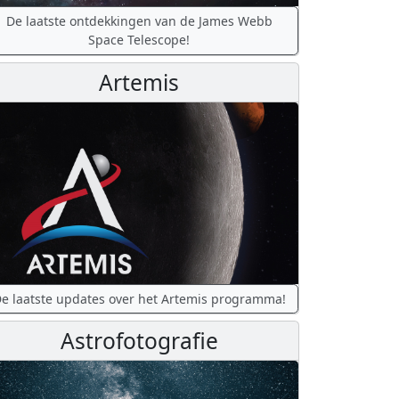
De laatste ontdekkingen van de James Webb
Space Telescope!
Artemis
e laatste updates over het Artemis programma!
Astrofotografie