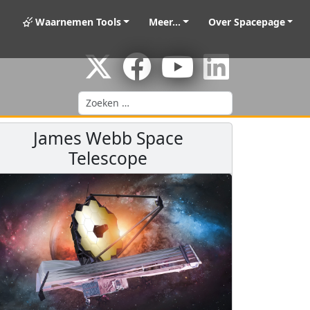
Waarnemen Tools
Meer...
Over Spacepage
Zoeken
James Webb Space
Telescope