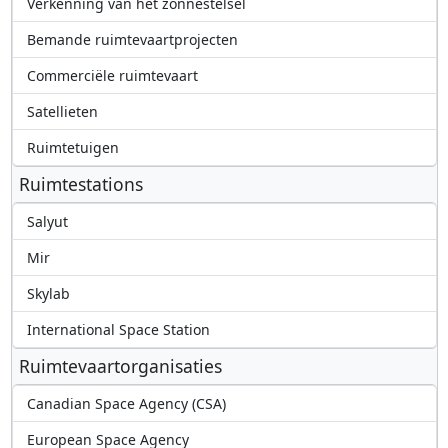
Verkenning van het zonnestelsel
Bemande ruimtevaartprojecten
Commerciële ruimtevaart
Satellieten
Ruimtetuigen
Ruimtestations
Salyut
Mir
Skylab
International Space Station
Ruimtevaartorganisaties
Canadian Space Agency (CSA)
European Space Agency