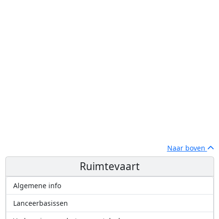
Naar boven
Ruimtevaart
Algemene info
Lanceerbasissen