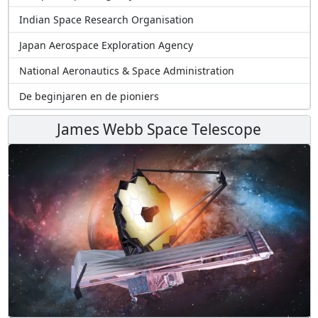
Indian Space Research Organisation
Japan Aerospace Exploration Agency
National Aeronautics & Space Administration
De beginjaren en de pioniers
James Webb Space Telescope