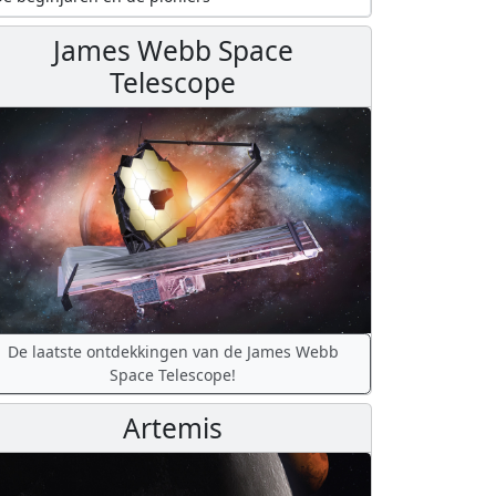
James Webb Space
Telescope
De laatste ontdekkingen van de James Webb
Space Telescope!
Artemis