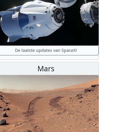
De laatste updates van SpaceX!
Mars