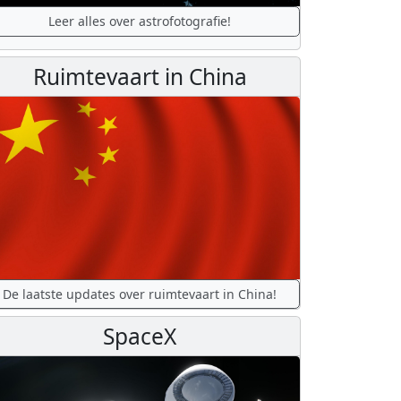
Leer alles over astrofotografie!
Ruimtevaart in China
De laatste updates over ruimtevaart in China!
SpaceX