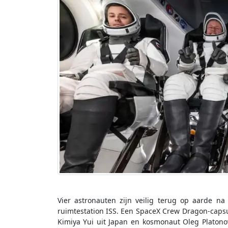
Vier astronauten zijn veilig terug op aarde na
ruimtestation ISS. Een SpaceX Crew Dragon-cap
Kimiya Yui uit Japan en kosmonaut Oleg Platono