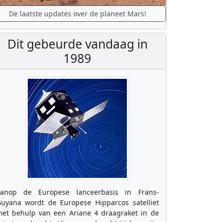
De laatste updates over de planeet Mars!
Dit gebeurde vandaag in
1989
anop de Europese lanceerbasis in Frans-
uyana wordt de Europese Hipparcos satelliet
et behulp van een Ariane 4 draagraket in de