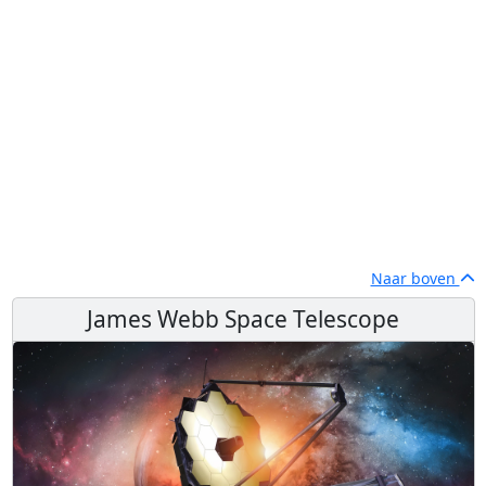
Naar boven
James Webb Space Telescope