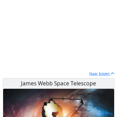
Naar boven
James Webb Space Telescope