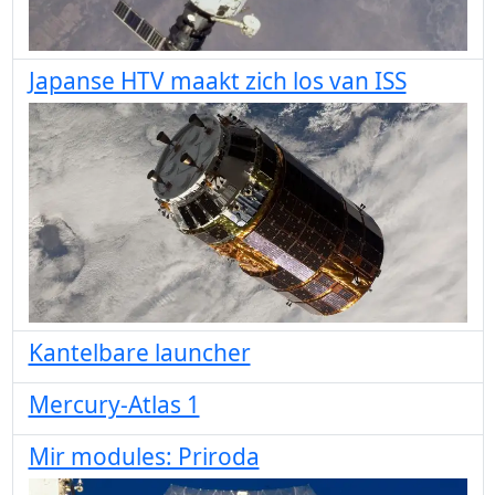
Japanse HTV maakt zich los van ISS
Kantelbare launcher
Mercury-Atlas 1
Mir modules: Priroda