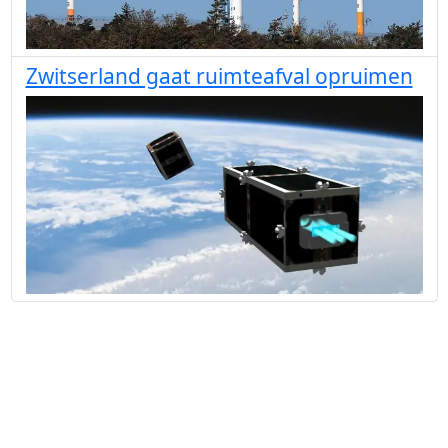
Zwitserland gaat ruimteafval opruimen