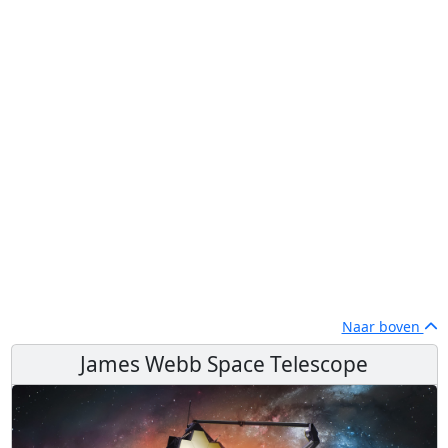
Naar boven
James Webb Space Telescope