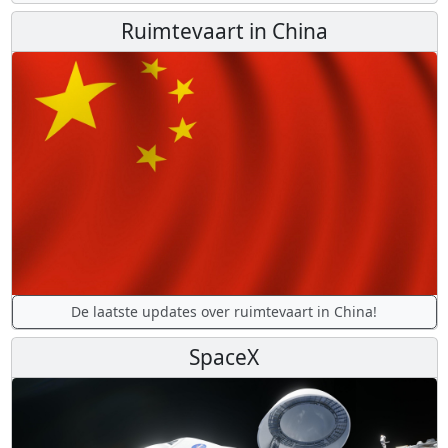
Ruimtevaart in China
De laatste updates over ruimtevaart in China!
SpaceX