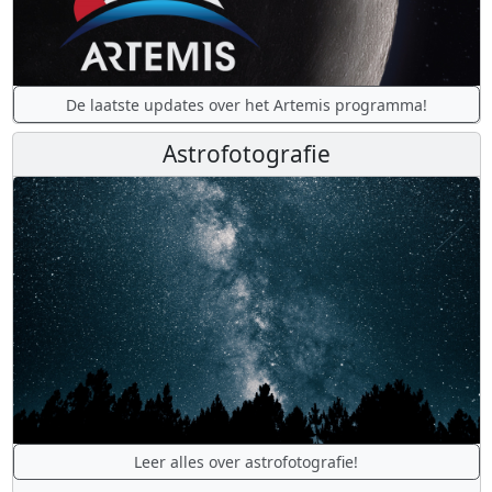
De laatste updates over het Artemis programma!
Astrofotografie
Leer alles over astrofotografie!