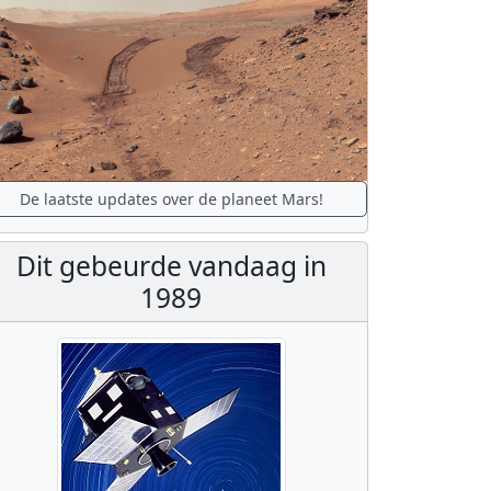
De laatste updates over de planeet Mars!
Dit gebeurde vandaag in
1989