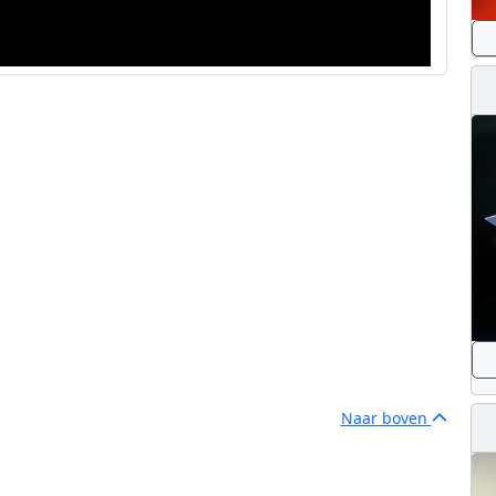
Naar boven