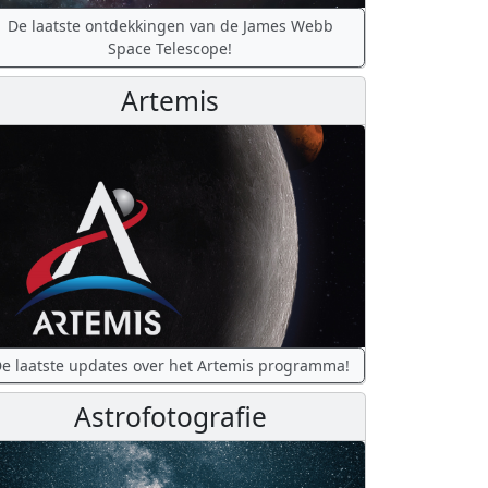
De laatste ontdekkingen van de James Webb
Space Telescope!
Artemis
e laatste updates over het Artemis programma!
Astrofotografie