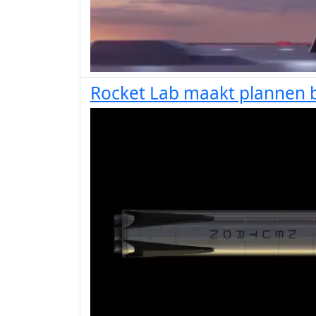
Rocket Lab maakt plannen 