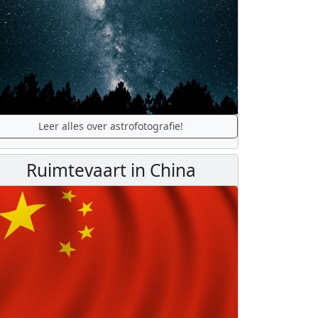
Leer alles over astrofotografie!
Ruimtevaart in China