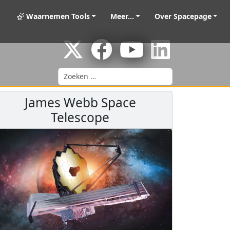
Waarnemen Tools
Meer...
Over Spacepage
Zoeken
James Webb Space
Telescope