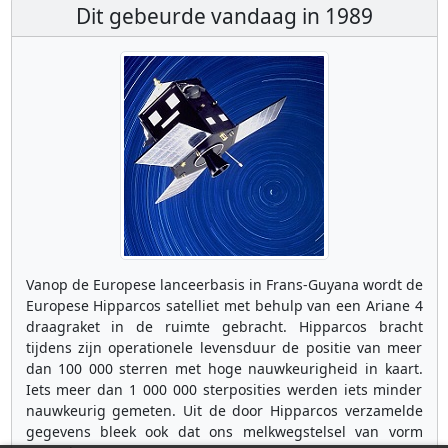
Dit gebeurde vandaag in 1989
Vanop de Europese lanceerbasis in Frans-Guyana wordt de
Europese Hipparcos satelliet met behulp van een Ariane 4
draagraket in de ruimte gebracht. Hipparcos bracht
tijdens zijn operationele levensduur de positie van meer
dan 100 000 sterren met hoge nauwkeurigheid in kaart.
Iets meer dan 1 000 000 sterposities werden iets minder
nauwkeurig gemeten. Uit de door Hipparcos verzamelde
gegevens bleek ook dat ons melkwegstelsel van vorm