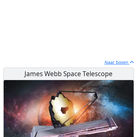
Naar boven
James Webb Space Telescope