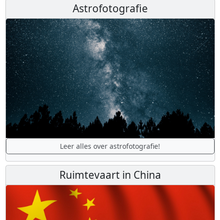
Astrofotografie
Leer alles over astrofotografie!
Ruimtevaart in China